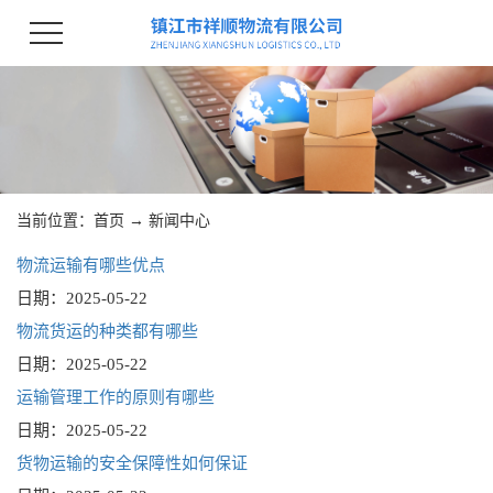
当前位置：
首页
→
新闻中心
物流运输有哪些优点
日期：
2025-05-22
物流货运的种类都有哪些
日期：
2025-05-22
运输管理工作的原则有哪些
日期：
2025-05-22
货物运输的安全保障性如何保证