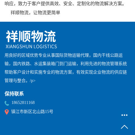
响应，致力于客户提供高效、安全、定制化的物流解决方案。
祥顺物流，让物流更简单
用良好的区域优势专业从事国际货物运输代理，国内干线公路运
输，国内铁路、水运集装箱门到门运输，利用先进的物流管理系统
帮助客户设计和实施专业的物流方案，有效实现企业物流的供应链
管理与整合。/p>
保持联系
18652811168
镇江市新区北山路15号