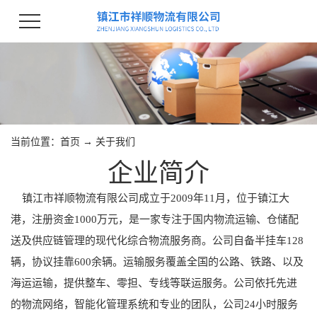
当前位置：
首页
→
关于我们
企业简介
镇江市祥顺物流有限公司成立于2009年11月，位于镇江大
港，注册资金1000万元，是一家专注于国内物流运输、仓储配
送及供应链管理的现代化综合物流服务商。公司自备半挂车128
辆，协议挂靠600余辆。运输服务覆盖全国的公路、铁路、以及
海运运输，提供整车、零担、专线等联运服务。公司依托先进
的物流网络，智能化管理系统和专业的团队，公司24小时服务